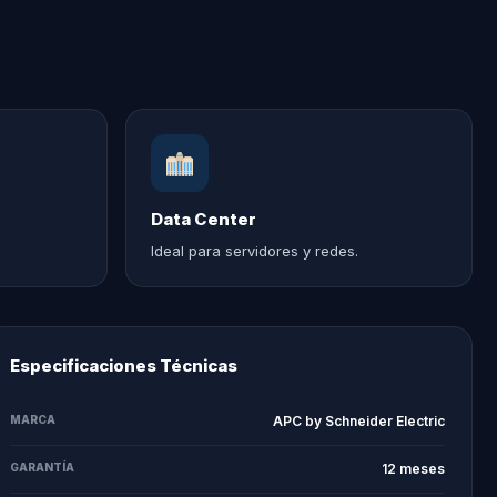
Data Center
Ideal para servidores y redes.
Especificaciones Técnicas
MARCA
APC by Schneider Electric
GARANTÍA
12 meses