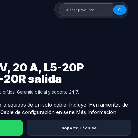
V, 20 A, L5-20P
5-20R salida
crítica. Garantía oficial y soporte 24/7.
ra equipos de un solo cable. Incluye: Herramientas de
 Cable de configuración en serie Más Información
Soporte Técnico