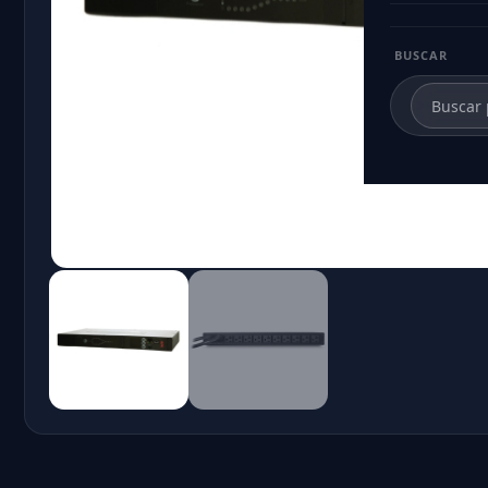
BUSCAR