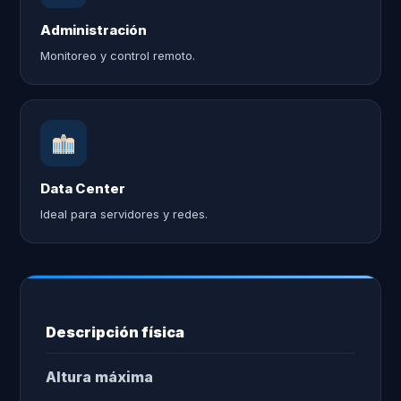
Administración
Monitoreo y control remoto.
Data Center
Ideal para servidores y redes.
Descripción física
Altura máxima