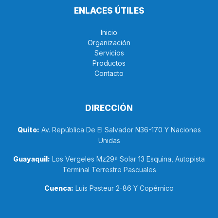
ENLACES ÚTILES
Inicio
Organización
Servicios
Productos
Contacto
DIRECCIÓN
Quito:
Av. República De El Salvador N36-170 Y Naciones
Unidas
Guayaquil:
Los Vergeles Mz29ª Solar 13 Esquina, Autopista
Terminal Terrestre Pascuales
Cuenca:
Luís Pasteur 2-86 Y Copérnico