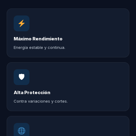
Máximo Rendimiento
Energía estable y continua.
🛡
Alta Protección
Contra variaciones y cortes.