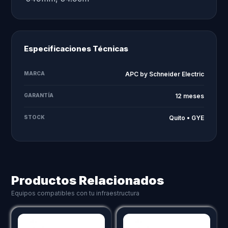
Especificaciones Técnicas
MARCA
APC by Schneider Electric
GARANTÍA
12 meses
STOCK
Quito • GYE
Productos Relacionados
Equipos compatibles con tu infraestructura